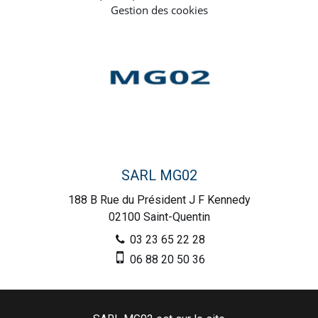
Gestion des cookies
SARL MG02
188 B Rue du Président J F Kennedy
02100
Saint-Quentin
03 23 65 22 28
06 88 20 50 36