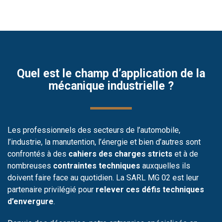
Quel est le champ d’application de la
mécanique industrielle ?
Les professionnels des secteurs de l’automobile,
l’industrie, la manutention, l’énergie et bien d’autres sont
confrontés à des
cahiers des charges stricts
et à de
nombreuses
contraintes techniques
auxquelles ils
doivent faire face au quotidien. La SARL MG 02 est leur
partenaire privilégié pour
relever ces défis techniques
d’envergure
.