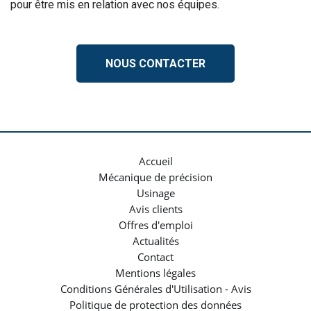
pour être mis en relation avec nos équipes.
NOUS CONTACTER
Accueil
Mécanique de précision
Usinage
Avis clients
Offres d'emploi
Actualités
Contact
Mentions légales
Conditions Générales d'Utilisation - Avis
Politique de protection des données