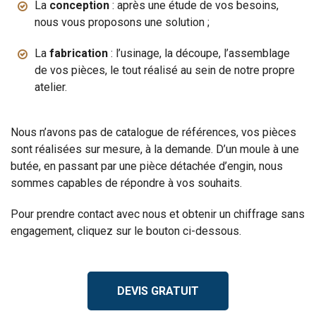
La
conception
: après une étude de vos besoins,
nous vous proposons une solution ;
La
fabrication
: l’usinage, la découpe, l’assemblage
de vos pièces, le tout réalisé au sein de notre propre
atelier.
Nous n’avons pas de catalogue de références, vos pièces
sont réalisées sur mesure, à la demande. D’un moule à une
butée, en passant par une pièce détachée d’engin, nous
sommes capables de répondre à vos souhaits.
Pour prendre contact avec nous et obtenir un chiffrage sans
engagement, cliquez sur le bouton ci-dessous.
DEVIS GRATUIT