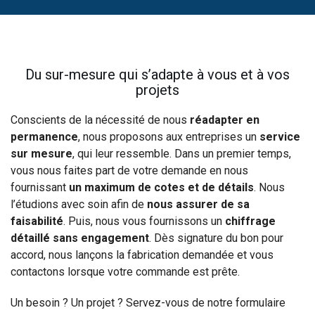
Du sur-mesure qui s’adapte à vous et à vos
projets
Conscients de la nécessité de nous
réadapter en
permanence
, nous proposons aux entreprises un
service
sur mesure
, qui leur ressemble. Dans un premier temps,
vous nous faites part de votre demande en nous
fournissant
un maximum de cotes et de détails
. Nous
l’étudions avec soin afin de
nous assurer de sa
faisabilité
. Puis, nous vous fournissons un
chiffrage
détaillé sans engagement
. Dès signature du bon pour
accord, nous lançons la fabrication demandée et vous
contactons lorsque votre commande est prête.
Un besoin ? Un projet ? Servez-vous de notre formulaire