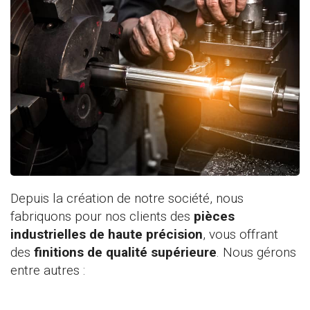
Depuis la création de notre société, nous
fabriquons pour nos clients des
pièces
industrielles de haute précision
, vous offrant
des
finitions de qualité supérieure
. Nous gérons
entre autres :