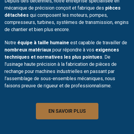
Depuis des décennies, notre entreprise spécialisée en
mécanique de précision conçoit et fabrique des
pièces
détachées
qui composent les moteurs, pompes,
compresseurs, turbines, systèmes de transmission, engins
de chantier et bien plus encore.
Notre
équipe à taille humaine
est capable de travailler de
nombreux matériaux
pour répondre à vos
exigences
techniques et normatives les plus pointues
. De
l’usinage haute précision à la fabrication de pièces de
rechange pour machines industrielles en passant par
l’assemblage de sous-ensembles mécaniques, nous
faisons preuve de rigueur et de professionnalisme.
EN SAVOIR PLUS