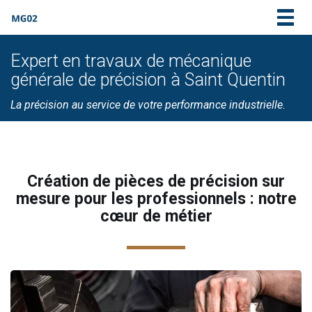
Togg
navig
Expert en travaux de mécanique
générale de précision à Saint Quentin
La précision au service de votre performance industrielle.
Création de pièces de précision sur
mesure pour les professionnels : notre
cœur de métier